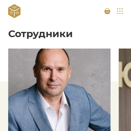
Сотрудники