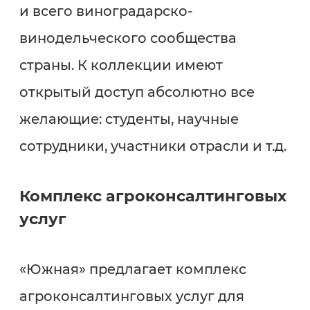
и всего виноградарско-
винодельческого сообщества
страны. К коллекции имеют
открытый доступ абсолютно все
желающие: студенты, научные
сотрудники, участники отрасли и т.д.
Комплекс агроконсалтинговых
услуг
«Южная» предлагает комплекс
агроконсалтинговых услуг для