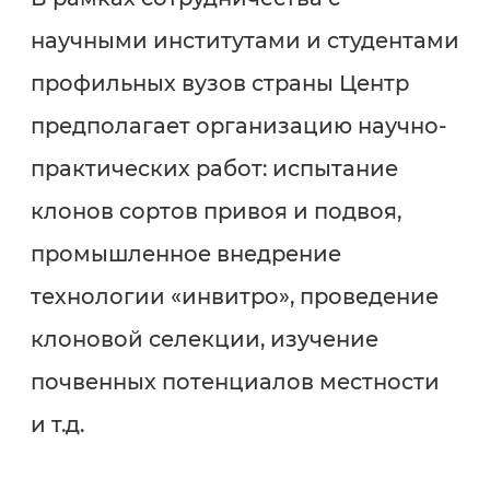
научными институтами и студентами
профильных вузов страны Центр
предполагает организацию научно-
практических работ: испытание
клонов сортов привоя и подвоя,
промышленное внедрение
технологии «инвитро», проведение
клоновой селекции, изучение
почвенных потенциалов местности
и т.д.