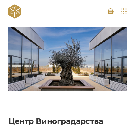
Центр Виноградарства