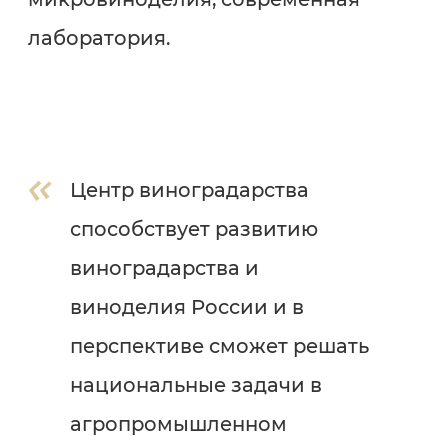
лаборатория.
Центр виноградарства
способствует развитию
виноградарства и
виноделия России и в
перспективе сможет решать
национальные задачи в
агропромышленном