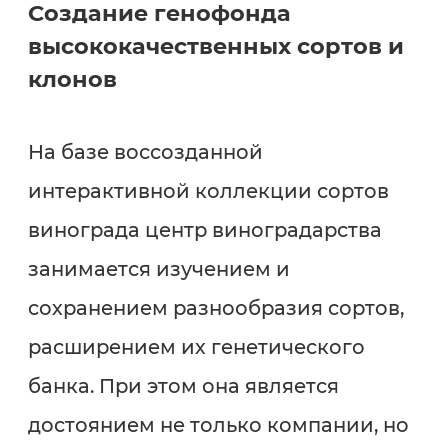
Создание генофонда
высококачественных сортов и
клонов
На базе воссозданной
интерактивной коллекции сортов
винограда центр виноградарства
занимается изучением и
сохранением разнообразия сортов,
расширением их генетического
банка. При этом она является
достоянием не только компании, но