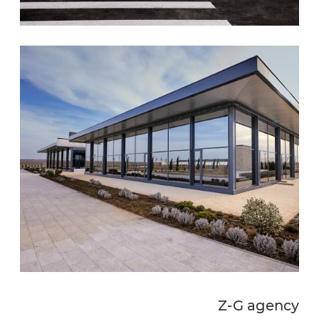
Z-G agency