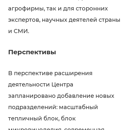
агрофирмы, так и для сторонних
экспертов, научных деятелей страны
и СМИ.
Перспективы
В перспективе расширения
деятельности Центра
запланировано добавление новых
подразделений: масштабный
тепличный блок, блок
микровиноделия, современная