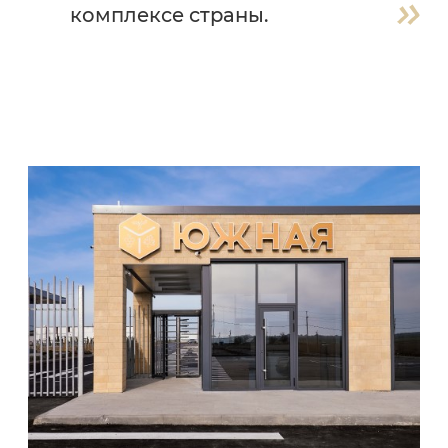
комплексе страны.