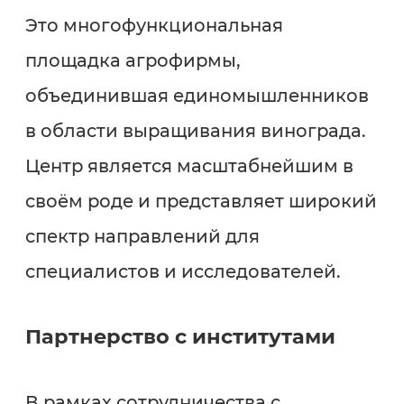
Это многофункциональная
площадка агрофирмы,
объединившая единомышленников
в области выращивания винограда.
Центр является масштабнейшим в
своём роде и представляет широкий
спектр направлений для
специалистов и исследователей.
Партнерство с институтами
В рамках сотрудничества с