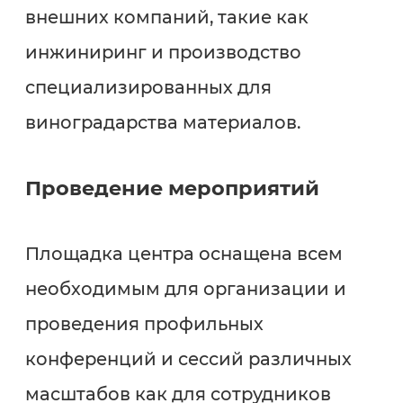
внешних компаний, такие как
инжиниринг и производство
специализированных для
виноградарства материалов.
Проведение мероприятий
Площадка центра оснащена всем
необходимым для организации и
проведения профильных
конференций и сессий различных
масштабов как для сотрудников