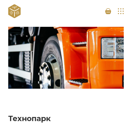
Технопарк