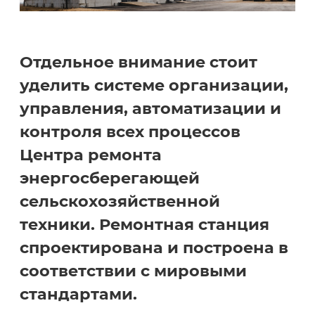
Отдельное внимание стоит
уделить системе организации,
управления, автоматизации и
контроля всех процессов
Центра ремонта
энергосберегающей
сельскохозяйственной
техники. Ремонтная станция
спроектирована и построена в
соответствии с мировыми
стандартами.