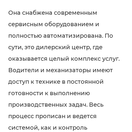
Она снабжена современным
сервисным оборудованием и
полностью автоматизирована. По
сути, это дилерский центр, где
оказывается целый комплекс услуг.
Водители и механизаторы имеют
доступ к технике в постоянной
готовности к выполнению
производственных задач. Весь
процесс прописан и ведется
системой, как и контроль