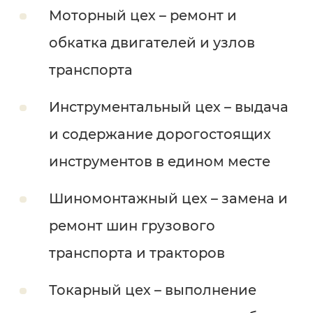
Моторный цех – ремонт и
обкатка двигателей и узлов
транспорта
Инструментальный цех – выдача
и содержание дорогостоящих
инструментов в едином месте
Шиномонтажный цех – замена и
ремонт шин грузового
транспорта и тракторов
Токарный цех – выполнение