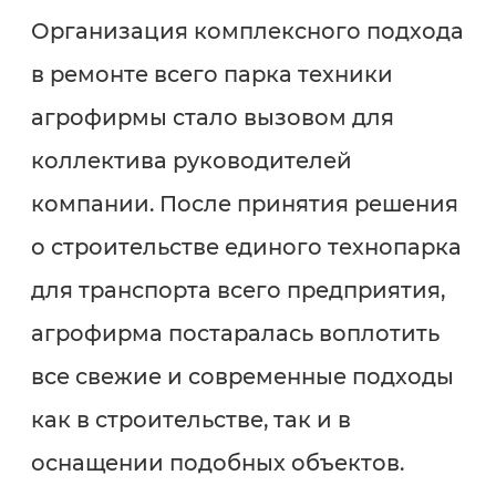
Организация комплексного подхода
в ремонте всего парка техники
агрофирмы стало вызовом для
коллектива руководителей
компании. После принятия решения
о строительстве единого технопарка
для транспорта всего предприятия,
агрофирма постаралась воплотить
все свежие и современные подходы
как в строительстве, так и в
оснащении подобных объектов.