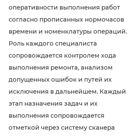
оперативности выполнения работ
согласно прописанных нормочасов
времени и номенклатуры операций.
Роль каждого специалиста
сопровождается контролем хода
выполнения ремонта, анализом
допущенных ошибок и путей их
исключения в дальнейшем. Каждый
этап назначения задач и их
выполнения сопровождается
отметкой через систему сканера