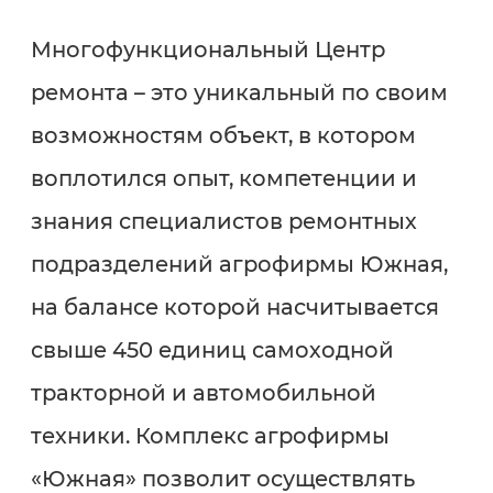
Многофункциональный Центр
ремонта – это уникальный по своим
возможностям объект, в котором
воплотился опыт, компетенции и
знания специалистов ремонтных
подразделений агрофирмы Южная,
на балансе которой насчитывается
свыше 450 единиц самоходной
тракторной и автомобильной
техники. Комплекс агрофирмы
«Южная» позволит осуществлять