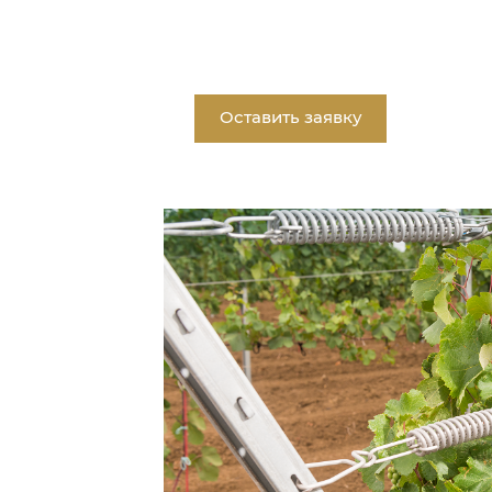
Оставить заявку