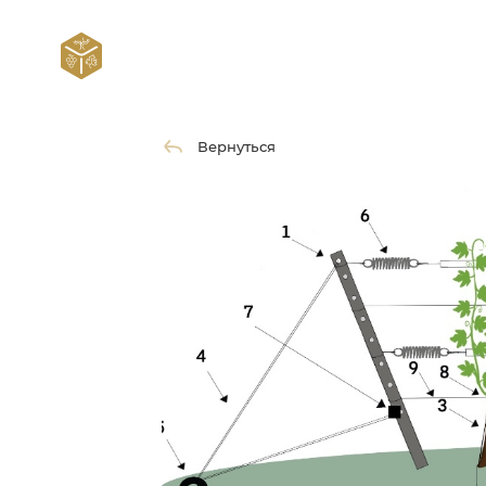
Вернуться