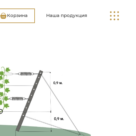
Корзина
Наша продукция