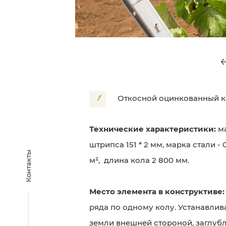
1
Откосной оцинкованный к
Технические характеристики:
м
штрипса 151 * 2 мм, марка стали - 
Контакты
м², длина кола 2 800 мм.
Место элемента в конструктиве:
ряда по одному колу. Устанавлив
земли внешней стороной, заглубл