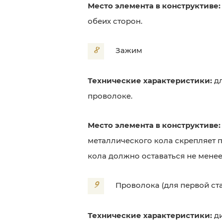
Место элемента в конструктиве
обеих сторон.
8
Зажим
Технические характеристики:
дл
проволоке.
Место элемента в конструктиве:
металлического кола скрепляет п
кола должно оставаться не менее
9
Проволока (для первой ст
Технические характеристики:
ди